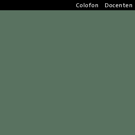
Colofon
Docenten