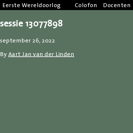
Eerste Wereldoorlog
Colofon
Docenten
sessie 13077898
september 26, 2022
By
Aart Jan van der Linden