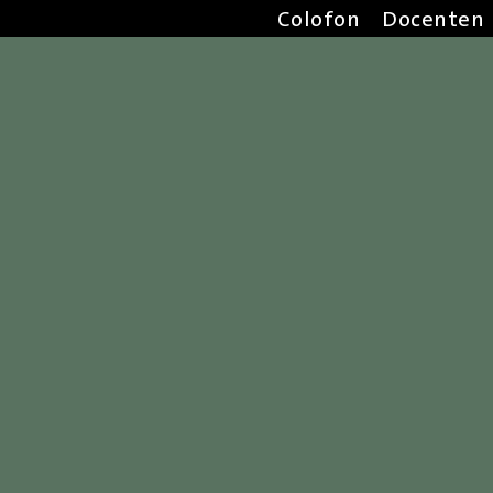
Colofon
Docenten