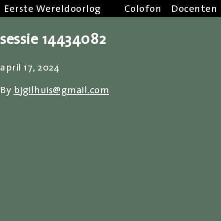
Eerste Wereldoorlog
Colofon
Docenten
sessie 14434082
april 17, 2024
By
bjgilhuis@gmail.com