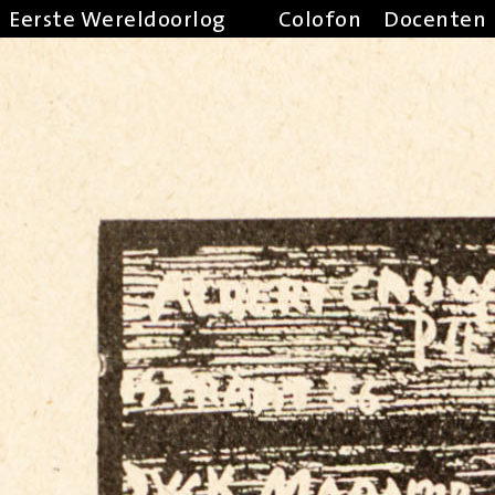
Eerste Wereldoorlog
Colofon
Docenten