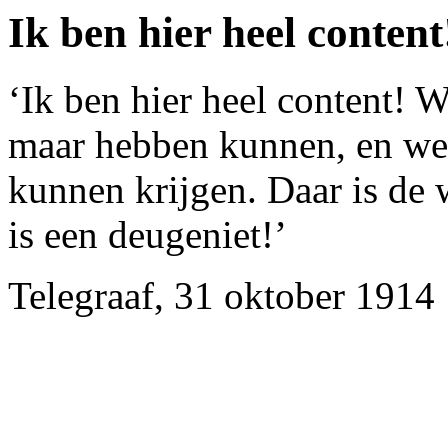
Ik ben hier heel content
‘Ik ben hier heel content! 
maar hebben kunnen, en we 
kunnen krijgen. Daar is de 
is een deugeniet!’
Telegraaf, 31 oktober 1914