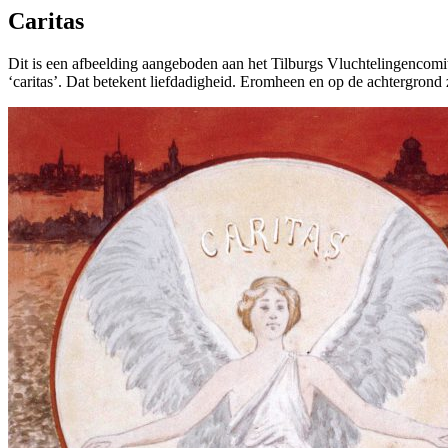
Caritas
Dit is een afbeelding aangeboden aan het Tilburgs Vluchtelingencomi
‘caritas’. Dat betekent liefdadigheid. Eromheen en op de achtergrond 